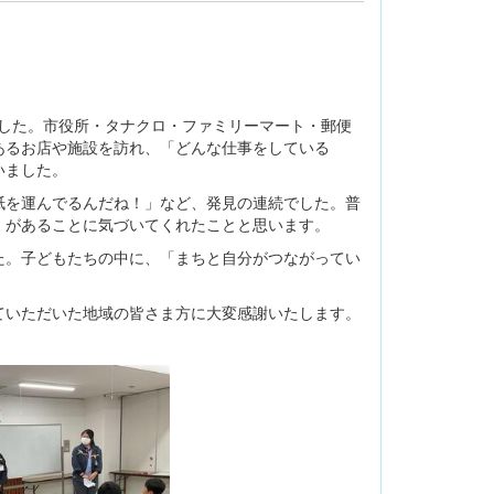
ました。市役所・タナクロ・ファミリーマート・郵便
あるお店や施設を訪れ、「どんな仕事をしている
いました。
紙を運んでるんだね！」など、発見の連続でした。普
」があることに気づいてくれたことと思います。
。子どもたちの中に、「まちと自分がつながってい
いただいた地域の皆さま方に大変感謝いたします。