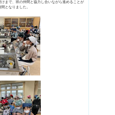
けまで、班の仲間と協力し合いながら進めることが
時間となりました。