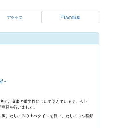
アクセス
PTAの部屋
習～
考えた食事の重要性について学んでいます。今回
理実習を行いました。
後、だしの飲み比べクイズを行い、だしの力や種類