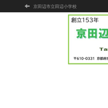
京田辺市立田辺小学校