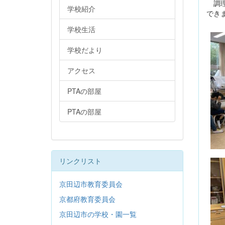
調理
学校紹介
でき
学校生活
学校だより
アクセス
PTAの部屋
PTAの部屋
リンクリスト
京田辺市教育委員会
京都府教育委員会
京田辺市の学校・園一覧