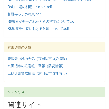
R8駐車場の利用について.pdf
普賢寺っ子の約束.pdf
R8警報が発表されたときの措置について.pdf
R8地震発生時における対応について.pdf
京田辺市の天気
普賢寺地域の天気（京田辺市防災情報）
京田辺市の注意報・警報（防災情報)
土砂災害警戒情報（京田辺市防災情報）
リンクリスト
関連サイト