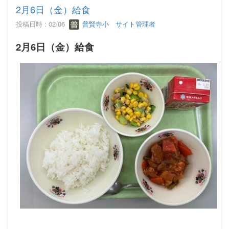
2月6日（金）給食
投稿日時 : 02/06
普賢寺小 サイト管理者
2月6日（金）給食