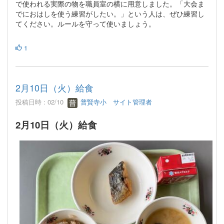
で使われる実際の物を職員室の横に用意しました。「大会ま
でにおはしを使う練習がしたい。」という人は、ぜひ練習し
てください。ルールを守って使いましょう。
1
2月10日（火）給食
投稿日時 : 02/10
普賢寺小 サイト管理者
2月10日（火）給食