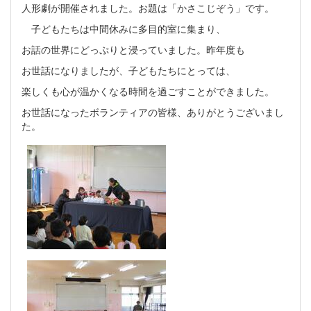
人形劇が開催されました。お題は「かさこじぞう」です。
子どもたちは中間休みに多目的室に集まり、
お話の世界にどっぷりと浸っていました。昨年度も
お世話になりましたが、子どもたちにとっては、
楽しくも心が温かくなる時間を過ごすことができました。
お世話になったボランティアの皆様、ありがとうございまし
た。