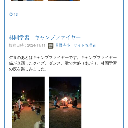
13
林間学習 キャンプファイヤー
投稿日時 : 2024/11/11
普賢寺小 サイト管理者
夕食のあとはキャンプファイヤーです。キャンプファイヤー
係が企画したクイズ、ダンス、歌で大盛りあがり。林間学習
の夜を楽しみました。