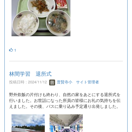
1
林間学習 退所式
投稿日時 : 2024/11/12
普賢寺小 サイト管理者
野外炊飯の片付けも終わり、自然の家をあとにする退所式を
行いました。お世話になった所員の皆様にお礼の気持ちを伝
えました。その後、バスに乗り込み予定通り出発しました。