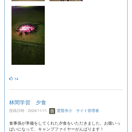
14
林間学習 夕食
投稿日時 : 2024/11/11
普賢寺小 サイト管理者
食事係が準備をしてくれた夕食をいただきました。お腹いっ
ぱいになって、キャンプファイヤーがんばります！