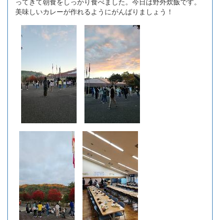
ってきて朝食をしっかり食べました。今日は野外炊飯です。
美味しいカレーが作れるようにがんばりましょう！