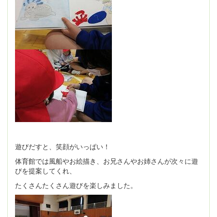
遊びだすと、笑顔がいっぱい！
体育館では風船やお絵描き、お兄さんやお姉さんが次々に遊
びを提案してくれ、
たくさんたくさん遊びを楽しみました。