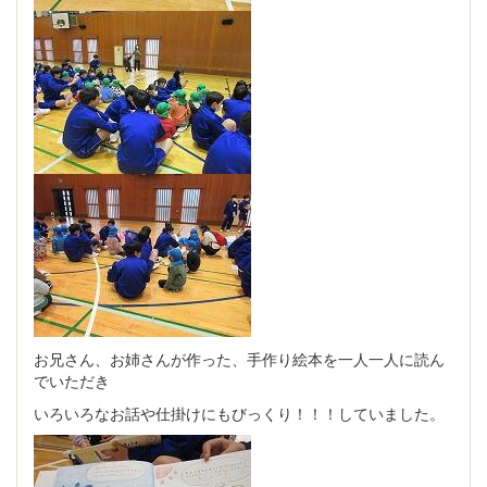
お兄さん、お姉さんが作った、手作り絵本を一人一人に読ん
でいただき
いろいろなお話や仕掛けにもびっくり！！！していました。