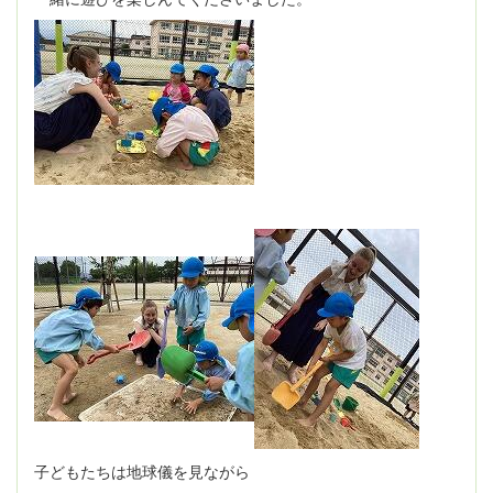
子どもたちは地球儀を見ながら