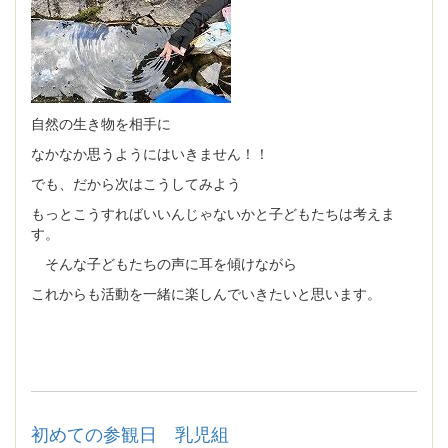
自然の生き物を相手に
なかなか思うようにはいきません！！
でも、だから次はこうしてみよう
もっとこうすればいいんじゃないかと子どもたちは考えま
す。
そんな子どもたちの声に耳を傾けながら
これからも活動を一緒に楽しんでいきたいと思います。
初めての参観日 乳児組