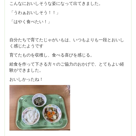
こんなにおいしそうな姿になって出てきました。
「うわぁおいしそう！！」
「はやく食べたい！」
自分たちで育てたじゃがいもは、いつもよりも一段とおいし
く感じたようです
育てたものを収穫し、食べる喜びを感じる。
給食を作って下さる方々のご協力のおかげで、とてもよい経
験ができました。
おいしかったね！