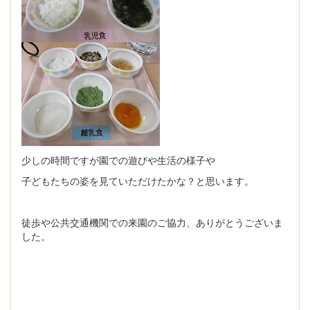
少しの時間ですが園での遊びや生活の様子や
子どもたちの姿を見ていただけたかな？と思います。
徒歩や公共交通機関での来園のご協力、ありがとうございま
した。