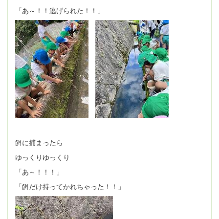
「あ～！！逃げられた！！」
餌に捕まったら
ゆっくりゆっくり
「あ～！！！」
「餌だけ持ってかれちゃった！！」