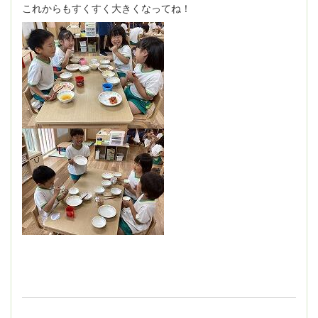
これからもすくすく大きくなってね！