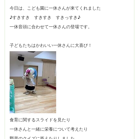
今日は、こども園に一休さんが来てくれました
♪すきすき すきすき すきっすき♪
一休音頭に合わせて一休さんの登場です。
子どもたちはかわいい一休さんに大喜び！
食育に関するスライドを見たり
一休さんと一緒に栄養について考えたり
野菜のクイズに答えたりしました。