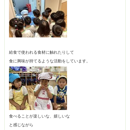
給食で使われる食材に触れたりして
食に興味が持てるような活動をしています。
食べることが楽しいな、嬉しいな
と感じながら