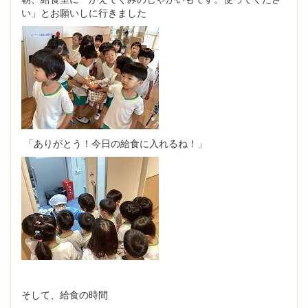
い」とお願いしに行きました
「ありがとう！今日の給食に入れるね！」
そして、給食の時間