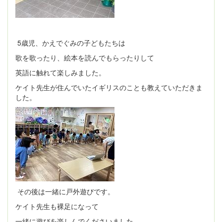
5歳児、かえでぐみの子どもたちは
歌を歌ったり、絵本を読んでもらったりして
英語に触れて楽しみました。
ケイト先生が住んでいたイギリスのことも教えていただきま
した。
その後は一緒に戸外遊びです。
ケイト先生も裸足になって
一緒に遊びを楽しんでくださいました。