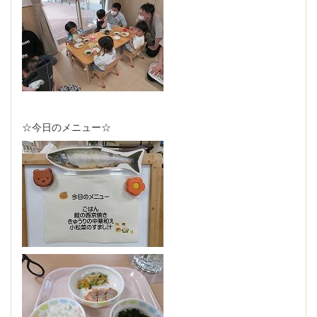
☆今日のメニュー☆