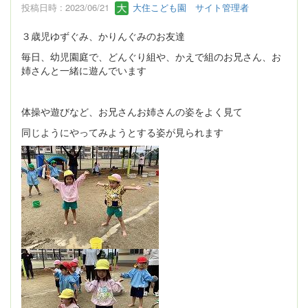
投稿日時 : 2023/06/21
大住こども園 サイト管理者
３歳児ゆずぐみ、かりんぐみのお友達
毎日、幼児園庭で、どんぐり組や、かえで組のお兄さん、お
姉さんと一緒に遊んでいます
体操や遊びなど、お兄さんお姉さんの姿をよく見て
同じようにやってみようとする姿が見られます