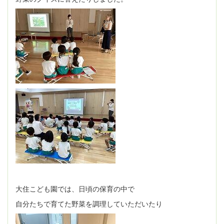
大住こども園では、日頃の保育の中で
自分たちで育てた野菜を調理していただいたり