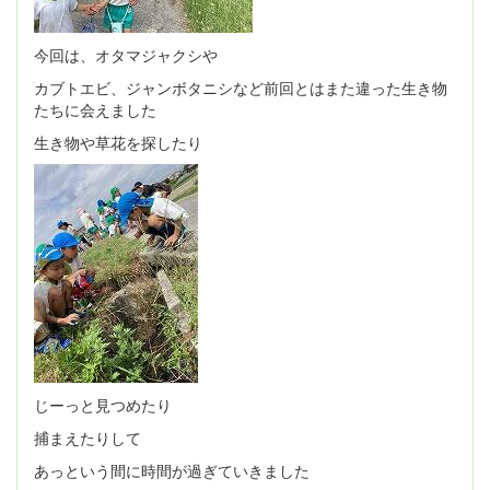
今回は、オタマジャクシや
カブトエビ、ジャンボタニシなど前回とはまた違った生き物
たちに会えました
生き物や草花を探したり
じーっと見つめたり
捕まえたりして
あっという間に時間が過ぎていきました