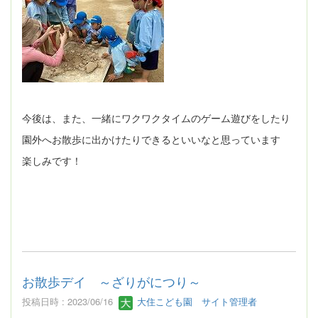
今後は、また、一緒にワクワクタイムのゲーム遊びをしたり
園外へお散歩に出かけたりできるといいなと思っています
楽しみです！
お散歩デイ ～ざりがにつり～
投稿日時 : 2023/06/16
大住こども園 サイト管理者