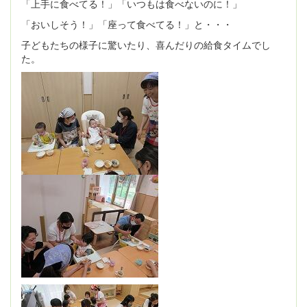
「上手に食べてる！」「いつもは食べないのに！」
「おいしそう！」「座って食べてる！」と・・・
子どもたちの様子に驚いたり、喜んだりの給食タイムでし
た。