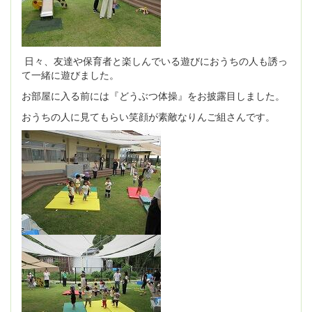
日々、友達や保育者と楽しんでいる遊びにおうちの人も誘っ
て一緒に遊びました。
お部屋に入る前には『どうぶつ体操』をお披露目しました。
おうちの人に見てもらい笑顔が素敵なりんご組さんです。