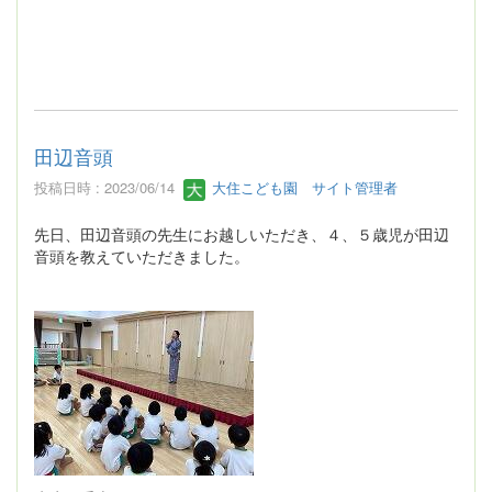
田辺音頭
投稿日時 : 2023/06/14
大住こども園 サイト管理者
先日、田辺音頭の先生にお越しいただき、４、５歳児が田辺
音頭を教えていただきました。