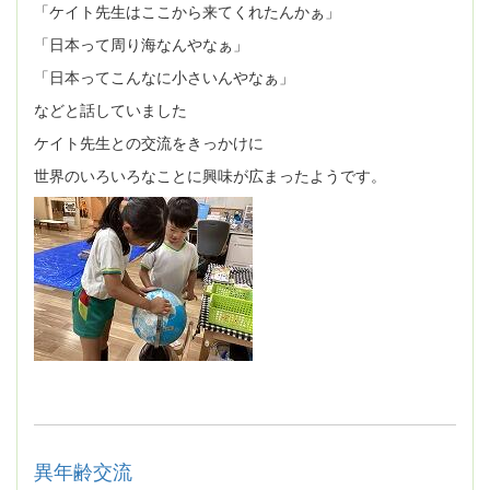
「ケイト先生はここから来てくれたんかぁ」
「日本って周り海なんやなぁ」
「日本ってこんなに小さいんやなぁ」
などと話していました
ケイト先生との交流をきっかけに
世界のいろいろなことに興味が広まったようです。
異年齢交流