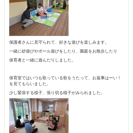
保護者さんに見守られて、好きな遊びを楽しみます。
一緒に砂遊びやボール遊びをしたり、園庭をお散歩したり
保育者と一緒に遊んだりしました。
保育室ではいつも歌っている歌をうたって、お返事はーい！
を見てもらいました。
少し緊張する様子、張り切る様子がみられました。