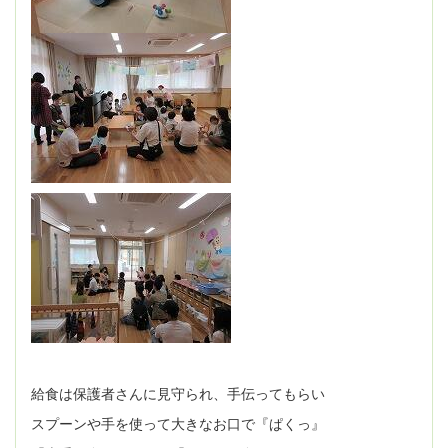
給食は保護者さんに見守られ、手伝ってもらい
スプーンや手を使って大きなお口で『ぱくっ』