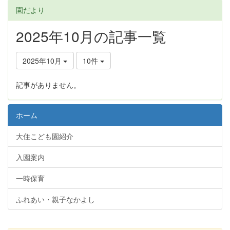
園だより
2025年10月の記事一覧
2025年10月
10件
記事がありません。
ホーム
大住こども園紹介
入園案内
一時保育
ふれあい・親子なかよし