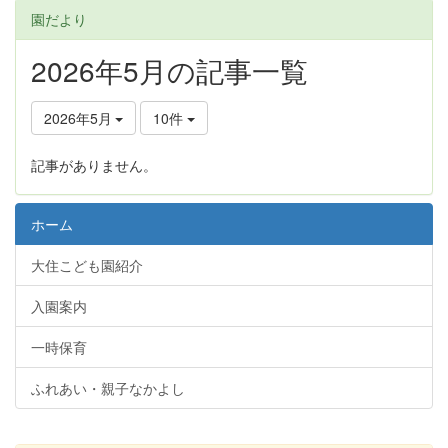
園だより
2026年5月の記事一覧
2026年5月
10件
記事がありません。
ホーム
大住こども園紹介
入園案内
一時保育
ふれあい・親子なかよし