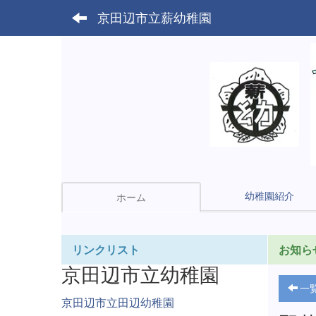
京田辺市立薪幼稚園
幼稚園紹介
ホーム
リンクリスト
お知ら
京田辺市立幼稚園
一
京田辺市立田辺幼稚園