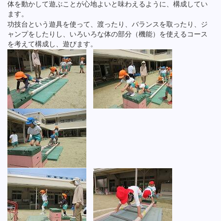
体を動かして遊ぶことが心地よいと味わえるように、構成してい
ます。
功技台という遊具を使って、渡ったり、バランスを取ったり、ジ
ャンプをしたりし、いろいろな体の部分（機能）を使えるコース
を考えて構成し、遊びます。