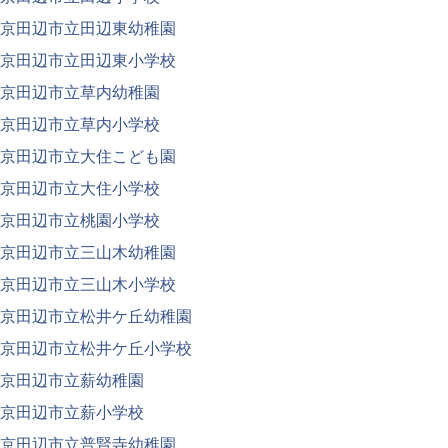
京田辺市立田辺東幼稚園
京田辺市立田辺東小学校
京田辺市立草内幼稚園
京田辺市立草内小学校
京田辺市立大住こども園
京田辺市立大住小学校
京田辺市立桃園小学校
京田辺市立三山木幼稚園
京田辺市立三山木小学校
京田辺市立松井ケ丘幼稚園
京田辺市立松井ケ丘小学校
京田辺市立薪幼稚園
京田辺市立薪小学校
京田辺市立普賢寺幼稚園