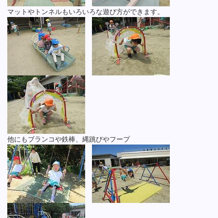
マットやトンネルもいろいろな遊び方ができます。
他にもブランコや鉄棒、縄跳びやフープ