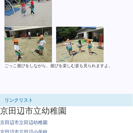
ごっこ遊びをしながら、遊びを楽しむ姿も見られますよ。
リンクリスト
京田辺市立幼稚園
京田辺市立田辺幼稚園
京田辺市立田辺小学校