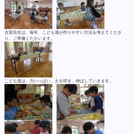
古賀先生は、毎年、こども達が作りやすい方法を考えてくださ
り、ご準備くださいます。
こども達は、力いっぱい、土を叩き、伸ばしていきます。