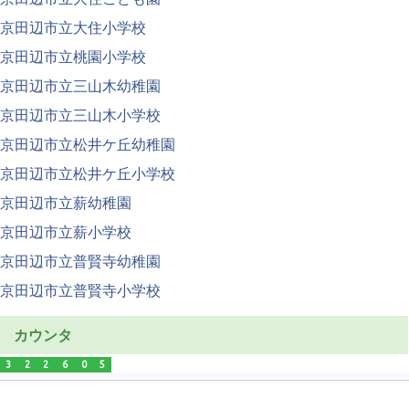
京田辺市立大住小学校
京田辺市立桃園小学校
京田辺市立三山木幼稚園
京田辺市立三山木小学校
京田辺市立松井ケ丘幼稚園
京田辺市立松井ケ丘小学校
京田辺市立薪幼稚園
京田辺市立薪小学校
京田辺市立普賢寺幼稚園
京田辺市立普賢寺小学校
カウンタ
3
2
2
6
0
5