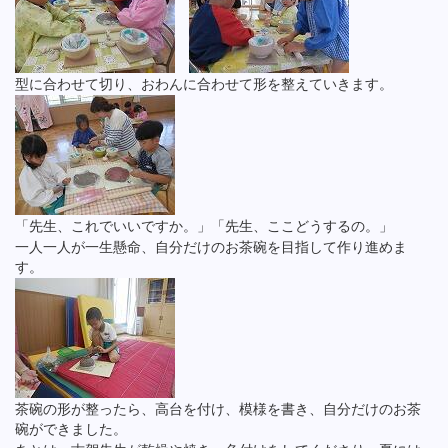
型に合わせて切り、おわんに合わせて形を整えていきます。
「先生、これでいいですか。」「先生、ここどうするの。」
一人一人が一生懸命、自分だけのお茶碗を目指して作り進めま
す。
茶碗の形が整ったら、高台を付け、模様を書き、自分だけのお茶
碗ができました。