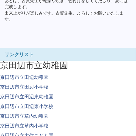
あとは、古賀先生が乾燥や焼き、色付けをしてくださり、夏には
完成します。
出来上がりが楽しみです。古賀先生、よろしくお願いいたしま
す。
リンクリスト
京田辺市立幼稚園
京田辺市立田辺幼稚園
京田辺市立田辺小学校
京田辺市立田辺東幼稚園
京田辺市立田辺東小学校
京田辺市立草内幼稚園
京田辺市立草内小学校
京田辺市立大住こども園