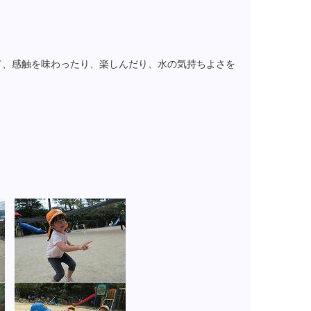
て、感触を味わったり、楽しんだり、水の気持ちよさを