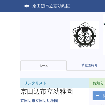
京田辺市立薪幼稚園
幼稚園紹介
ホーム
リンクリスト
お知ら
京田辺市立幼稚園
一
京田辺市立田辺幼稚園