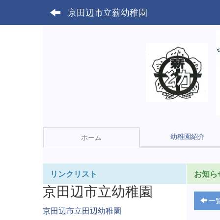
京田辺市立薪幼稚園
幼稚園紹介
ホーム
リンクリスト
お知ら
京田辺市立幼稚園
一
京田辺市立田辺幼稚園