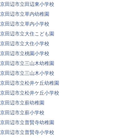
京田辺市立田辺東小学校
京田辺市立草内幼稚園
京田辺市立草内小学校
京田辺市立大住こども園
京田辺市立大住小学校
京田辺市立桃園小学校
京田辺市立三山木幼稚園
京田辺市立三山木小学校
京田辺市立松井ケ丘幼稚園
京田辺市立松井ケ丘小学校
京田辺市立薪幼稚園
京田辺市立薪小学校
京田辺市立普賢寺幼稚園
京田辺市立普賢寺小学校