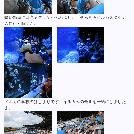
暗い部屋には光るクラゲがふわふわ。 そろそろイルカスタジア
ムに行く時間だ。
イルカの学校のはじまりです。イルカへの合図を一緒にしました
よ。