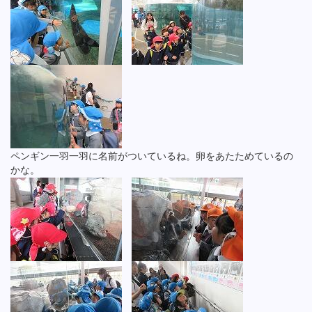
ペンギン一羽一羽に名前がついているね。卵をあたためているの
かな。