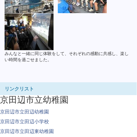
みんなと一緒に同じ体験をして、それぞれの感動に共感し、楽し
い時間を過ごせました。
リンクリスト
京田辺市立幼稚園
京田辺市立田辺幼稚園
京田辺市立田辺小学校
京田辺市立田辺東幼稚園