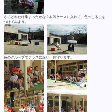
さてどれだけ集まったかな？衣装ケースに入れて、色のしるしを
つけてみよう。
色のグループでテラスに座り、見守ります。