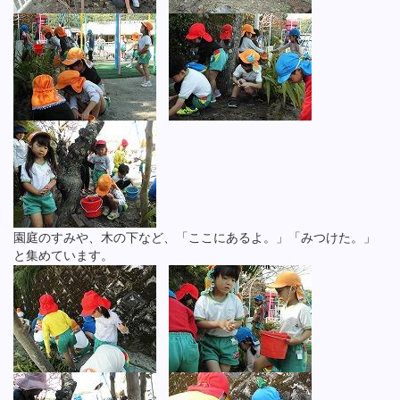
園庭のすみや、木の下など、「ここにあるよ。」「みつけた。」
と集めています。