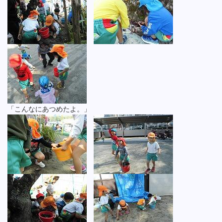
「こんなにあつめたよ。」