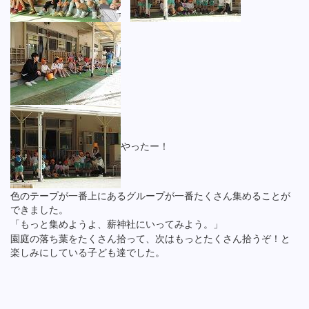
やったー！
色のテープが一番上にあるグループが一番たくさん集めることが
できました。
「もっと集めようよ、薪神社にいってみよう。」
園庭の落ち葉をたくさん拾って、次はもっとたくさん拾うぞ！と
楽しみにしている子ども達でした。