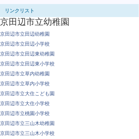
リンクリスト
京田辺市立幼稚園
京田辺市立田辺幼稚園
京田辺市立田辺小学校
京田辺市立田辺東幼稚園
京田辺市立田辺東小学校
京田辺市立草内幼稚園
京田辺市立草内小学校
京田辺市立大住こども園
京田辺市立大住小学校
京田辺市立桃園小学校
京田辺市立三山木幼稚園
京田辺市立三山木小学校