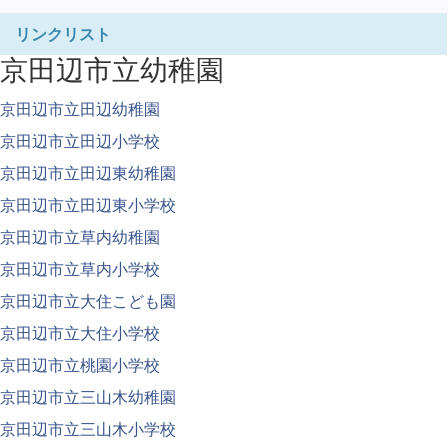
リンクリスト
京田辺市立幼稚園
京田辺市立田辺幼稚園
京田辺市立田辺小学校
京田辺市立田辺東幼稚園
京田辺市立田辺東小学校
京田辺市立草内幼稚園
京田辺市立草内小学校
京田辺市立大住こども園
京田辺市立大住小学校
京田辺市立桃園小学校
京田辺市立三山木幼稚園
京田辺市立三山木小学校