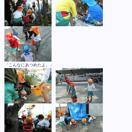
「こんなにあつめたよ。」