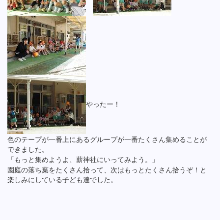
やったー！
色のテープが一番上にあるグループが一番たくさん集めることが
できました。
「もっと集めようよ、薪神社にいってみよう。」
園庭の落ち葉をたくさん拾って、次はもっとたくさん拾うぞ！と
楽しみにしている子ども達でした。