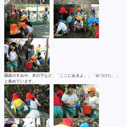
園庭のすみや、木の下など、「ここにあるよ。」「みつけた。」
と集めています。