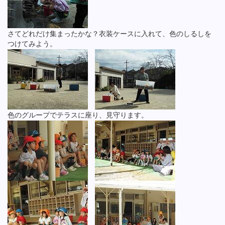
さてどれだけ集まったかな？衣装ケースに入れて、色のしるしを
つけてみよう。
色のグループでテラスに座り、見守ります。