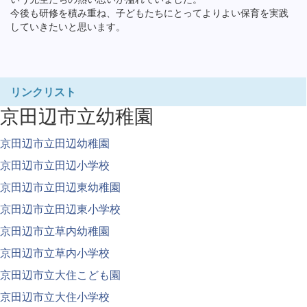
今後も研修を積み重ね、子どもたちにとってよりよい保育を実践
していきたいと思います。
リンクリスト
京田辺市立幼稚園
京田辺市立田辺幼稚園
京田辺市立田辺小学校
京田辺市立田辺東幼稚園
京田辺市立田辺東小学校
京田辺市立草内幼稚園
京田辺市立草内小学校
京田辺市立大住こども園
京田辺市立大住小学校