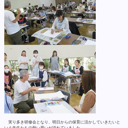
実り多き研修会となり、明日からの保育に活かしていきたいと
いう先生たちの熱い思いが溢れていました。