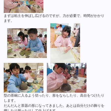
まずは粘土を伸ばし広げるのですが、力が必要で、時間がかかり
ます。
型の茶碗に入るよう切ったり、形をならしたり、高台をつけたり
します。
だんだんと茶器の形になってきました。あとは自分だけの飾りを
押したり掘ったりして仕上げます。