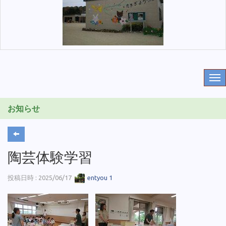
お知らせ
陶芸体験学習
投稿日時 : 2025/06/17
entyou 1