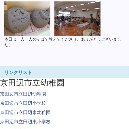
本日は一人一人のそばで教えてくださり、ありがとうございまし
た。
リンクリスト
京田辺市立幼稚園
京田辺市立田辺幼稚園
京田辺市立田辺小学校
京田辺市立田辺東幼稚園
京田辺市立田辺東小学校