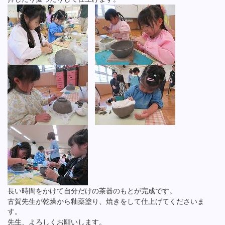
長い時間をかけて自分だけの茶器のもとが完成です。
古賀先生が乾燥から釉薬塗り、焼きをして仕上げてくださいま
す。
先生、よろしくお願いします。