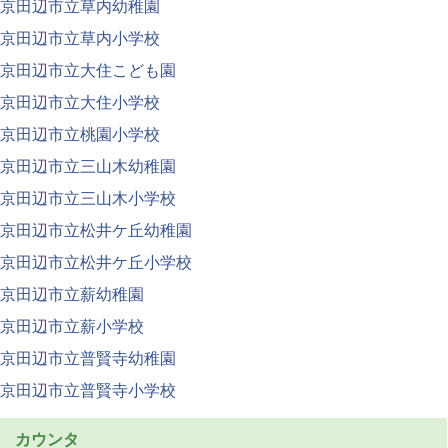
京田辺市立草内幼稚園
京田辺市立草内小学校
京田辺市立大住こども園
京田辺市立大住小学校
京田辺市立桃園小学校
京田辺市立三山木幼稚園
京田辺市立三山木小学校
京田辺市立松井ケ丘幼稚園
京田辺市立松井ケ丘小学校
京田辺市立薪幼稚園
京田辺市立薪小学校
京田辺市立普賢寺幼稚園
京田辺市立普賢寺小学校
カウンタ