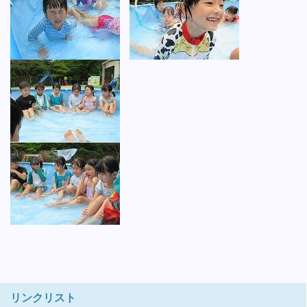
リンクリスト