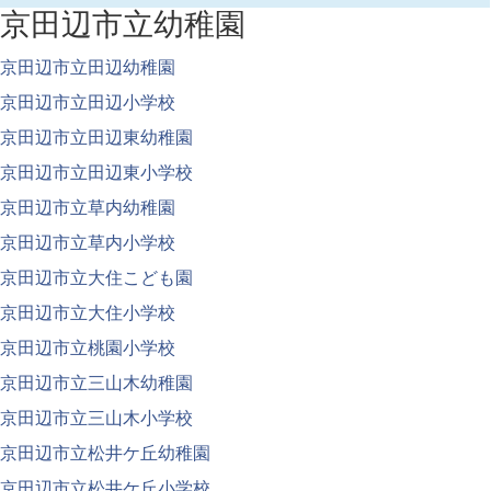
京田辺市立幼稚園
京田辺市立田辺幼稚園
京田辺市立田辺小学校
京田辺市立田辺東幼稚園
京田辺市立田辺東小学校
京田辺市立草内幼稚園
京田辺市立草内小学校
京田辺市立大住こども園
京田辺市立大住小学校
京田辺市立桃園小学校
京田辺市立三山木幼稚園
京田辺市立三山木小学校
京田辺市立松井ケ丘幼稚園
京田辺市立松井ケ丘小学校