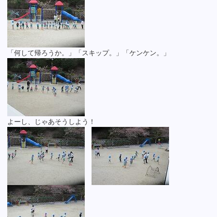
「何して帰ろうか。」「スキップ。」「ケンケン。」
よーし、じゃあそうしよう！