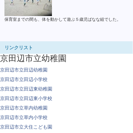
保育室までの間も、体を動かして遊ぶ５歳児ばなな組でした。
リンクリスト
京田辺市立幼稚園
京田辺市立田辺幼稚園
京田辺市立田辺小学校
京田辺市立田辺東幼稚園
京田辺市立田辺東小学校
京田辺市立草内幼稚園
京田辺市立草内小学校
京田辺市立大住こども園