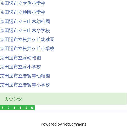
京田辺市立大住小学校
京田辺市立桃園小学校
京田辺市立三山木幼稚園
京田辺市立三山木小学校
京田辺市立松井ケ丘幼稚園
京田辺市立松井ケ丘小学校
京田辺市立薪幼稚園
京田辺市立薪小学校
京田辺市立普賢寺幼稚園
京田辺市立普賢寺小学校
カウンタ
3
2
4
4
9
8
Powered by NetCommons