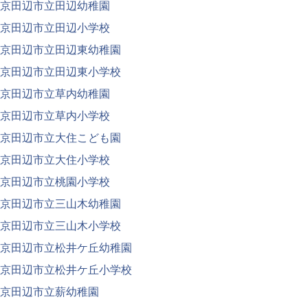
京田辺市立田辺幼稚園
京田辺市立田辺小学校
京田辺市立田辺東幼稚園
京田辺市立田辺東小学校
京田辺市立草内幼稚園
京田辺市立草内小学校
京田辺市立大住こども園
京田辺市立大住小学校
京田辺市立桃園小学校
京田辺市立三山木幼稚園
京田辺市立三山木小学校
京田辺市立松井ケ丘幼稚園
京田辺市立松井ケ丘小学校
京田辺市立薪幼稚園