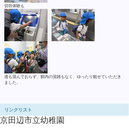
切符体験も
道も混んでおらず、館内の混雑もなく、ゆったり観せていただき
ました。
リンクリスト
京田辺市立幼稚園