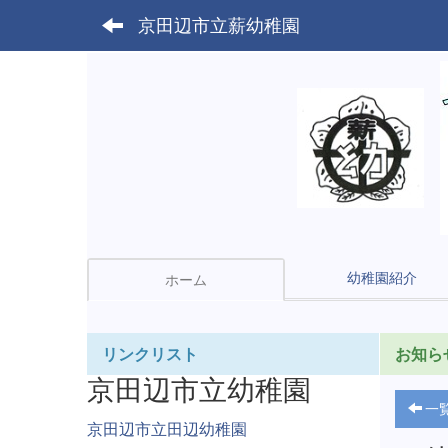
京田辺市立薪幼稚園
幼稚園紹介
ホーム
リンクリスト
お知ら
京田辺市立幼稚園
一
京田辺市立田辺幼稚園