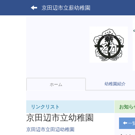
京田辺市立薪幼稚園
幼稚園紹介
ホーム
リンクリスト
お知ら
京田辺市立幼稚園
一
京田辺市立田辺幼稚園