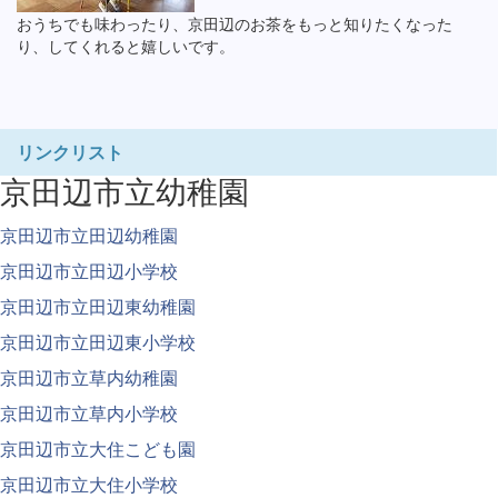
おうちでも味わったり、京田辺のお茶をもっと知りたくなった
り、してくれると嬉しいです。
リンクリスト
京田辺市立幼稚園
京田辺市立田辺幼稚園
京田辺市立田辺小学校
京田辺市立田辺東幼稚園
京田辺市立田辺東小学校
京田辺市立草内幼稚園
京田辺市立草内小学校
京田辺市立大住こども園
京田辺市立大住小学校