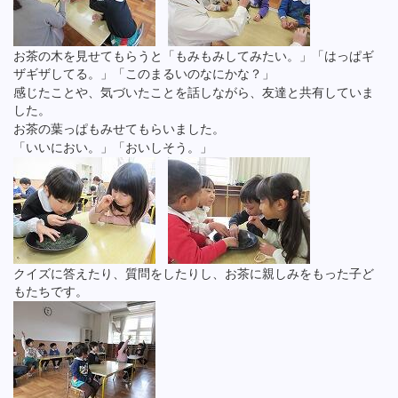
お茶の木を見せてもらうと「もみもみしてみたい。」「はっぱギ
ザギザしてる。」「このまるいのなにかな？」
感じたことや、気づいたことを話しながら、友達と共有していま
した。
お茶の葉っぱもみせてもらいました。
「いいにおい。」「おいしそう。」
クイズに答えたり、質問をしたりし、お茶に親しみをもった子ど
もたちです。