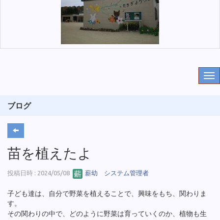
ブログ
苗を植えたよ
投稿日時 : 2024/05/08
薪幼 システム管理者
子ども達は、自分で野菜を植えることで、興味をもち、関わりま
す。
その関わりの中で、どのように野菜は育っていくのか、植物も生