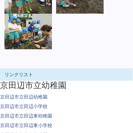
リンクリスト
京田辺市立幼稚園
京田辺市立田辺幼稚園
京田辺市立田辺小学校
京田辺市立田辺東幼稚園
京田辺市立田辺東小学校