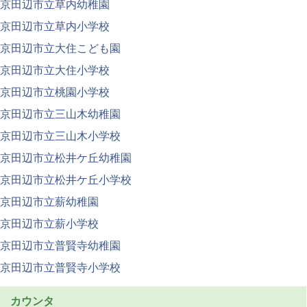
京田辺市立草内幼稚園
京田辺市立草内小学校
京田辺市立大住こども園
京田辺市立大住小学校
京田辺市立桃園小学校
京田辺市立三山木幼稚園
京田辺市立三山木小学校
京田辺市立松井ケ丘幼稚園
京田辺市立松井ケ丘小学校
京田辺市立薪幼稚園
京田辺市立薪小学校
京田辺市立普賢寺幼稚園
京田辺市立普賢寺小学校
カウンタ