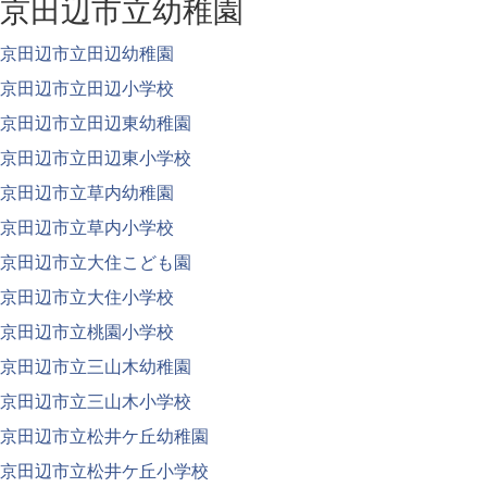
京田辺市立幼稚園
京田辺市立田辺幼稚園
京田辺市立田辺小学校
京田辺市立田辺東幼稚園
京田辺市立田辺東小学校
京田辺市立草内幼稚園
京田辺市立草内小学校
京田辺市立大住こども園
京田辺市立大住小学校
京田辺市立桃園小学校
京田辺市立三山木幼稚園
京田辺市立三山木小学校
京田辺市立松井ケ丘幼稚園
京田辺市立松井ケ丘小学校