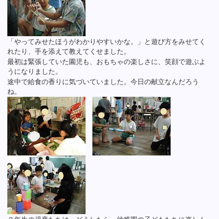
「やってみせたほうがわかりやすいかな。」と遊び方をみせてく
れたり、手を添えて教えてくせました。
最初は緊張していた園児も、おもちゃの楽しさに、笑顔で遊ぶよ
うになりました。
途中で給食の香りに気づいていました。今日の献立なんだろう
ね。