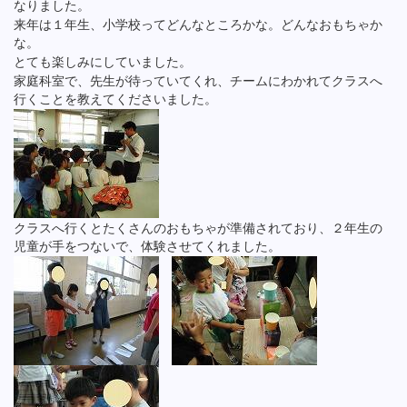
なりました。
来年は１年生、小学校ってどんなところかな。どんなおもちゃか
な。
とても楽しみにしていました。
家庭科室で、先生が待っていてくれ、チームにわかれてクラスへ
行くことを教えてくださいました。
クラスへ行くとたくさんのおもちゃが準備されており、２年生の
児童が手をつないで、体験させてくれました。