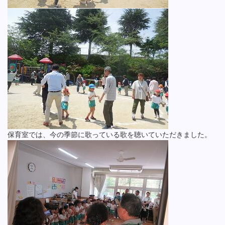
保育室では、今の季節に歌っている歌を聴いていただきました。