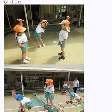
らいました。