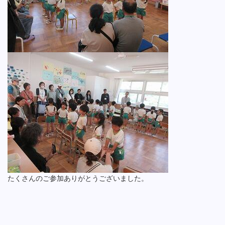
たくさんのご参加ありがとうございました。