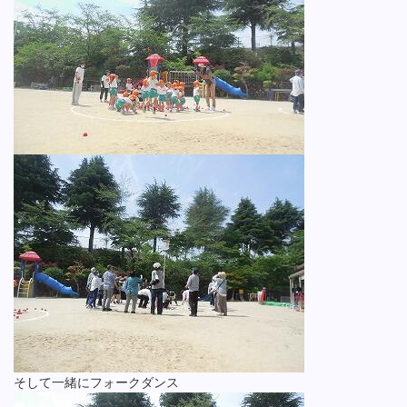
そして一緒にフォークダンス