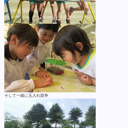
そして一緒に玉入れ競争