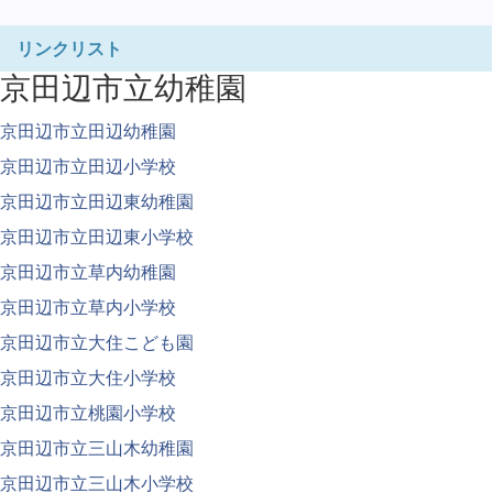
リンクリスト
京田辺市立幼稚園
京田辺市立田辺幼稚園
京田辺市立田辺小学校
京田辺市立田辺東幼稚園
京田辺市立田辺東小学校
京田辺市立草内幼稚園
京田辺市立草内小学校
京田辺市立大住こども園
京田辺市立大住小学校
京田辺市立桃園小学校
京田辺市立三山木幼稚園
京田辺市立三山木小学校