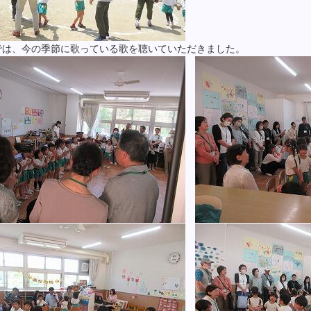
では、今の季節に歌っている歌を聴いていただきました。