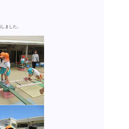
画しました。