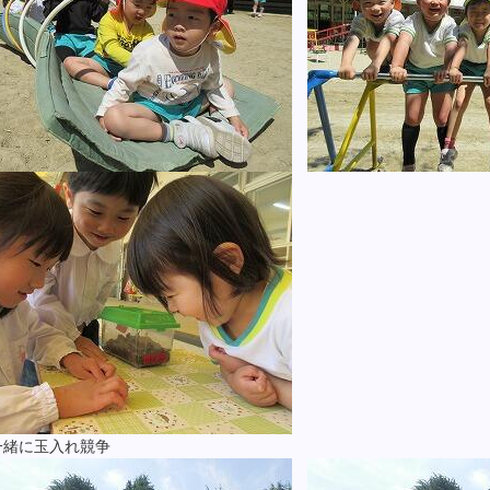
一緒に玉入れ競争