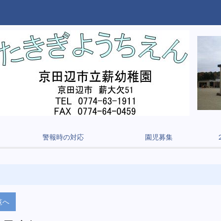
警報時の対応
園児募集
覧へ