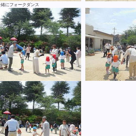
一緒にフォークダンス