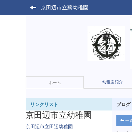
京田辺市立薪幼稚園
幼稚園紹介
ホーム
リンクリスト
ブログ
京田辺市立幼稚園
一
京田辺市立田辺幼稚園