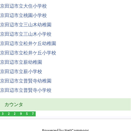
京田辺市立大住小学校
京田辺市立桃園小学校
京田辺市立三山木幼稚園
京田辺市立三山木小学校
京田辺市立松井ケ丘幼稚園
京田辺市立松井ケ丘小学校
京田辺市立薪幼稚園
京田辺市立薪小学校
京田辺市立普賢寺幼稚園
京田辺市立普賢寺小学校
カウンタ
3
2
2
9
5
7
Powered by NetCommons