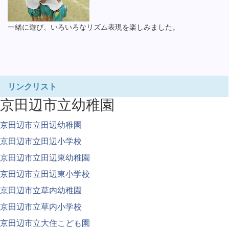
一緒に遊び、いろいろなリズム表現を楽しみました。
リンクリスト
京田辺市立幼稚園
京田辺市立田辺幼稚園
京田辺市立田辺小学校
京田辺市立田辺東幼稚園
京田辺市立田辺東小学校
京田辺市立草内幼稚園
京田辺市立草内小学校
京田辺市立大住こども園