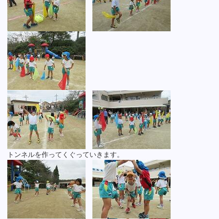
トンネルを作ってくぐっていきます。