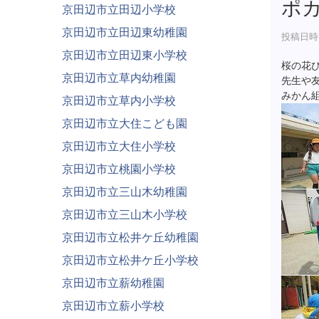
ポ
京田辺市立田辺小学校
京田辺市立田辺東幼稚園
投稿日時 :
京田辺市立田辺東小学校
桜の花
京田辺市立草内幼稚園
先生や
みかん
京田辺市立草内小学校
京田辺市立大住こども園
京田辺市立大住小学校
京田辺市立桃園小学校
京田辺市立三山木幼稚園
京田辺市立三山木小学校
京田辺市立松井ケ丘幼稚園
京田辺市立松井ケ丘小学校
京田辺市立薪幼稚園
京田辺市立薪小学校