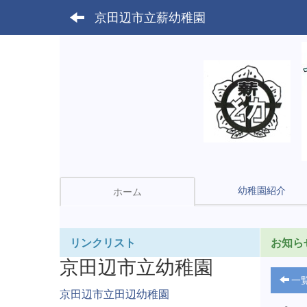
京田辺市立薪幼稚園
幼稚園紹介
ホーム
リンクリスト
お知ら
京田辺市立幼稚園
一
京田辺市立田辺幼稚園