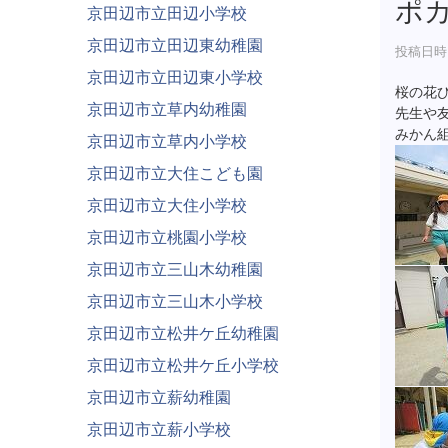
ポ
京田辺市立田辺小学校
京田辺市立田辺東幼稚園
投稿日時 :
京田辺市立田辺東小学校
桜の花
京田辺市立草内幼稚園
先生や
みかん
京田辺市立草内小学校
京田辺市立大住こども園
京田辺市立大住小学校
京田辺市立桃園小学校
京田辺市立三山木幼稚園
京田辺市立三山木小学校
京田辺市立松井ケ丘幼稚園
京田辺市立松井ケ丘小学校
京田辺市立薪幼稚園
京田辺市立薪小学校