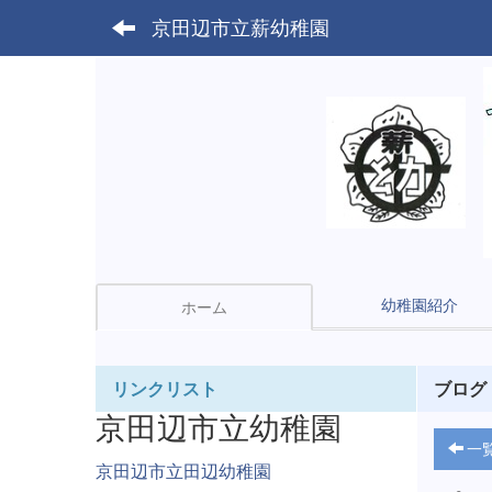
京田辺市立薪幼稚園
幼稚園紹介
ホーム
リンクリスト
ブログ
京田辺市立幼稚園
一
京田辺市立田辺幼稚園