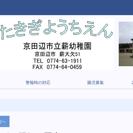
警報時の対応
園児募集
覧へ