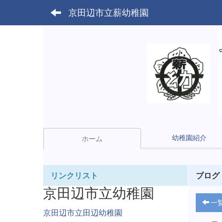
京田辺市立薪幼稚園
幼稚園紹介
ホーム
リンクリスト
ブログ
京田辺市立幼稚園
一
京田辺市立田辺幼稚園