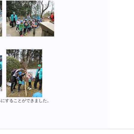
みにすることができました。