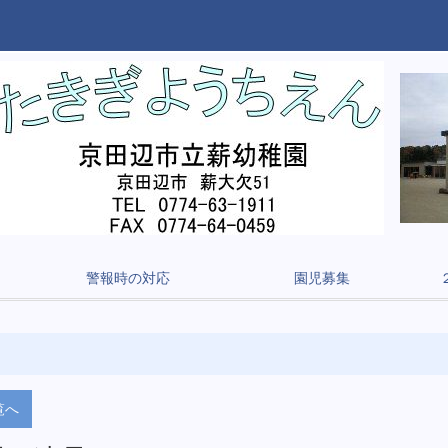
警報時の対応
園児募集
覧へ