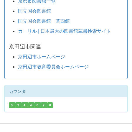
京都市図書館一覧
国立国会図書館
国立国会図書館 関西館
カーリル | 日本最大の図書館蔵書検索サイト
京田辺市関連
京田辺市ホームページ
京田辺市教育委員会ホームページ
カウンタ
3
2
4
4
0
7
0