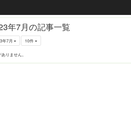
023年7月の記事一覧
23年7月
10件
がありません。