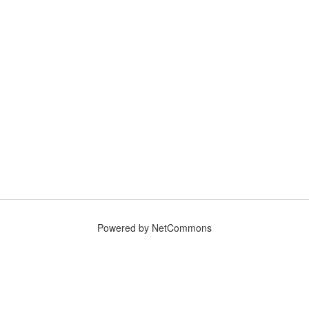
Powered by NetCommons