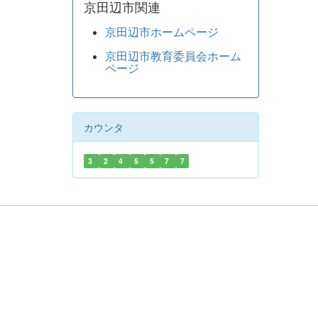
京田辺市関連
京田辺市ホームページ
京田辺市教育委員会ホーム
ページ
カウンタ
3
2
4
5
5
7
7