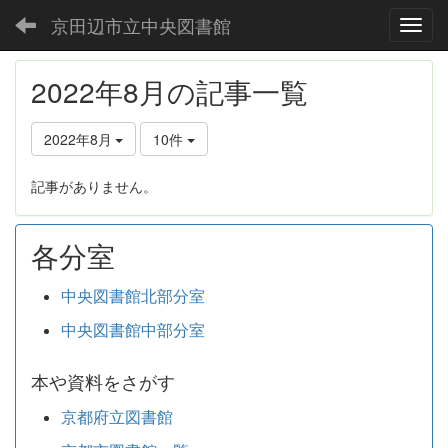
京田辺市立中央図書館
Toggl
2022年8月の記事一覧
2022年8月
10件
記事がありません。
各分室
中央図書館北部分室
中央図書館中部分室
本や資料をさがす
京都府立図書館