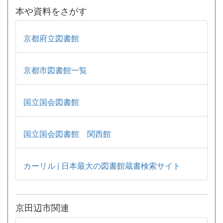
本や資料をさがす
京都府立図書館
京都市図書館一覧
国立国会図書館
国立国会図書館 関西館
カーリル | 日本最大の図書館蔵書検索サイト
京田辺市関連