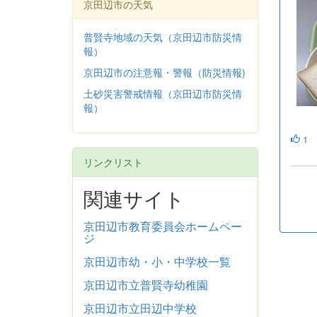
京田辺市の天気
普賢寺地域の天気（京田辺市防災情
報）
京田辺市の注意報・警報（防災情報)
土砂災害警戒情報（京田辺市防災情
報）
1
リンクリスト
関連サイト
京田辺市教育委員会ホームペー
ジ
京田辺市幼・小・中学校一覧
京田辺市立普賢寺幼稚園
京田辺市立田辺中学校