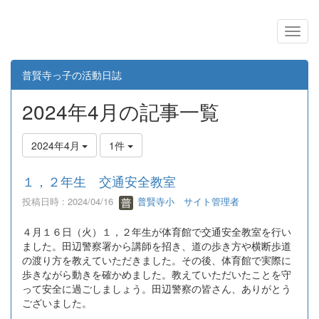
普賢寺っ子の活動日誌
2024年4月の記事一覧
2024年4月
1件
１，２年生 交通安全教室
投稿日時 : 2024/04/16
普賢寺小 サイト管理者
４月１６日（火）１，２年生が体育館で交通安全教室を行い
ました。田辺警察署から講師を招き、道の歩き方や横断歩道
の渡り方を教えていただきました。その後、体育館で実際に
歩きながら動きを確かめました。教えていただいたことを守
って安全に過ごしましょう。田辺警察の皆さん、ありがとう
ございました。