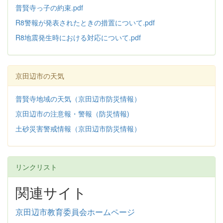
普賢寺っ子の約束.pdf
R8警報が発表されたときの措置について.pdf
R8地震発生時における対応について.pdf
京田辺市の天気
普賢寺地域の天気（京田辺市防災情報）
京田辺市の注意報・警報（防災情報)
土砂災害警戒情報（京田辺市防災情報）
リンクリスト
関連サイト
京田辺市教育委員会ホームページ