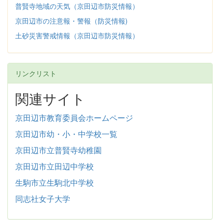
普賢寺地域の天気（京田辺市防災情報）
京田辺市の注意報・警報（防災情報)
土砂災害警戒情報（京田辺市防災情報）
リンクリスト
関連サイト
京田辺市教育委員会ホームページ
京田辺市幼・小・中学校一覧
京田辺市立普賢寺幼稚園
京田辺市立田辺中学校
生駒市立生駒北中学校
同志社女子大学