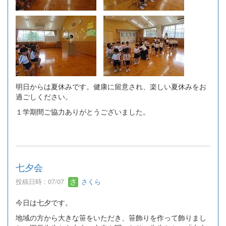
明日からは夏休みです。健康に留意され、楽しい夏休みをお
過ごしください。
１学期間ご協力ありがとうございました。
七夕会
投稿日時 : 07/07
さくら
今日は七夕です。
地域の方から大きな笹をいただき、笹飾りを作って飾りまし