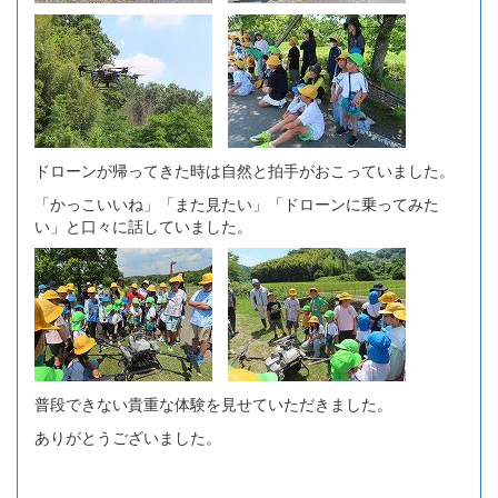
ドローンが帰ってきた時は自然と拍手がおこっていました。
「かっこいいね」「また見たい」「ドローンに乗ってみた
い」と口々に話していました。
普段できない貴重な体験を見せていただきました。
ありがとうございました。