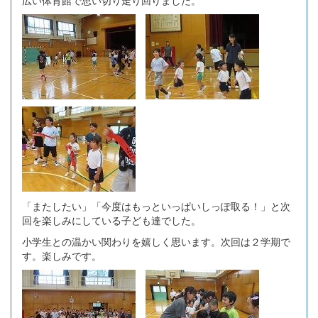
「またしたい」「今度はもっといっぱいしっぽ取る！」と次
回を楽しみにしている子ども達でした。
小学生との温かい関わりを嬉しく思います。次回は２学期で
す。楽しみです。