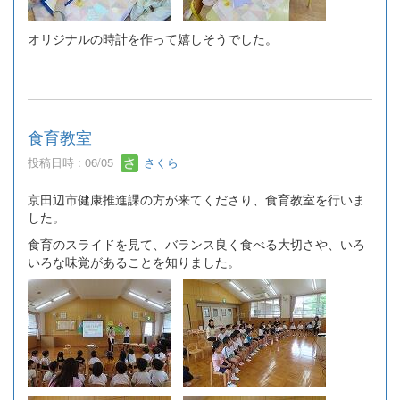
オリジナルの時計を作って嬉しそうでした。
食育教室
投稿日時 : 06/05
さくら
京田辺市健康推進課の方が来てくださり、食育教室を行いま
した。
食育のスライドを見て、バランス良く食べる大切さや、いろ
いろな味覚があることを知りました。