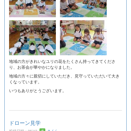
地域の方がきれいなユリの花をたくさん持ってきてくださ
り、お茶会が華やかになりました。
地域の方々に親切にしていただき、見守っていただいて大き
くなっています。
いつもありがとうございます。
ドローン見学
投稿日時 : 06/12
さくら