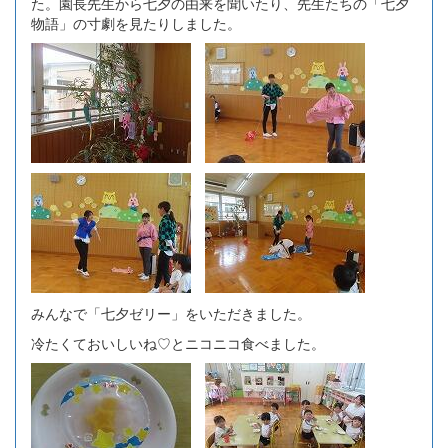
た。園長先生から七夕の由来を聞いたり、先生たちの「七夕
物語」の寸劇を見たりしました。
みんなで「七夕ゼリー」をいただきました。
冷たくておいしいね♡とニコニコ食べました。