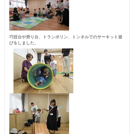
巧技台や滑り台、トランポリン、トンネルでのサーキット遊
びをしました。