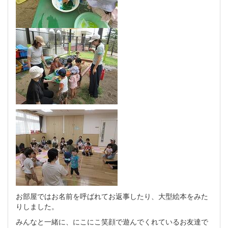
お部屋ではお名前を呼ばれてお返事したり、大型絵本をみた
りしました。
みんなと一緒に、にこにこ笑顔で遊んでくれているお友達で