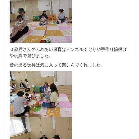
０歳児さんのふれあい保育はトンネルくぐりや手作り輪投げ
や玩具で遊びました。
音の出る玩具は気に入って楽しんでくれました。