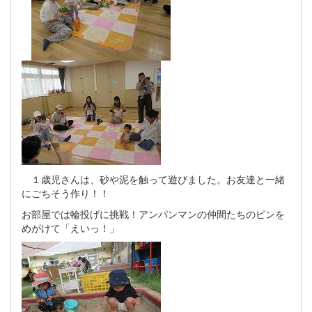
１歳児さんは、砂や泥を触って遊びました。お友達と一緒
にごちそう作り！！
お部屋では輪投げに挑戦！アンパンマンの仲間たちのピンを
めがけて「えいっ！」