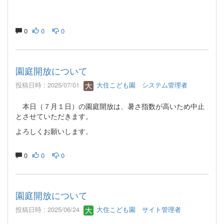
0
0
0
園庭開放について
投稿日時 : 2025/07/01
大住こども園 システム管理者
本日（７月１日）の園庭開放は、暑さ指数が高いため中止
とさせていただきます。
よろしくお願いします。
0
0
0
園庭開放について
投稿日時 : 2025/06/24
大住こども園 サイト管理者