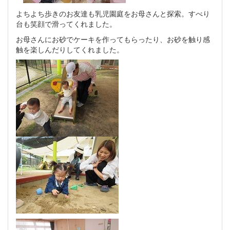
よちよち歩きのお友達も乳児園庭をお母さんと探索。すべり
台も笑顔で滑ってくれました。
お母さんにお砂でケーキを作ってもらったり、お砂を触り感
触を楽しんだりしてくれました。