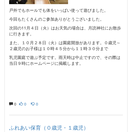
戸外でもホールでも体をいっぱい使って遊びました。
今回もたくさんのご参加ありがとうございました。
次回の11月４日（火）はお天気の場合は、月読神社にお散歩
に行きます。
また、１０月２８日（火）は園庭開放があります。０歳児～
２歳児のお子様は１０時４５分から１１時３０分まで
乳児園庭で遊ぶ予定です。雨天時は中止ですので、その際は
当日９時にホームページに掲載します。
0
0
0
ふれあい保育（０歳児・１歳児）