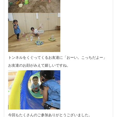
トンネルをくぐってくるお友達に「おーい。こっちだよー」
お友達のお顔がみえて嬉しいですね。
今回もたくさんのご参加ありがとうございました。