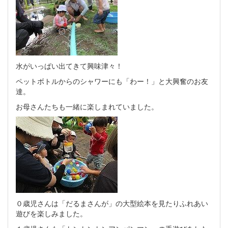
水がいっぱい出てきて興味津々！
ペットボトルからのシャワーにも「わー！」と大興奮のお友
達。
お母さんたちも一緒に楽しまれていました。
０歳児さんは「だるまさんが」の大型絵本を見たりふれあい
遊びを楽しみました。