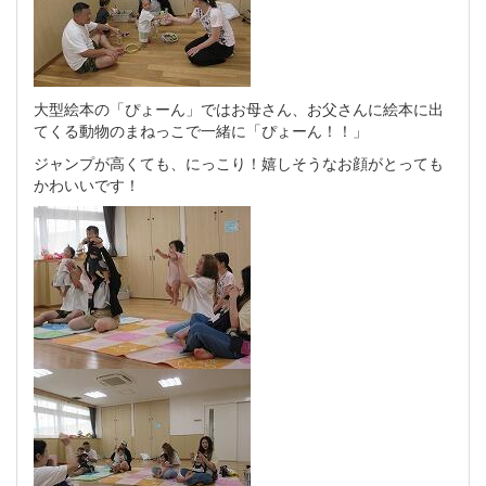
大型絵本の「ぴょーん」ではお母さん、お父さんに絵本に出
てくる動物のまねっこで一緒に「ぴょーん！！」
ジャンプが高くても、にっこり！嬉しそうなお顔がとっても
かわいいです！