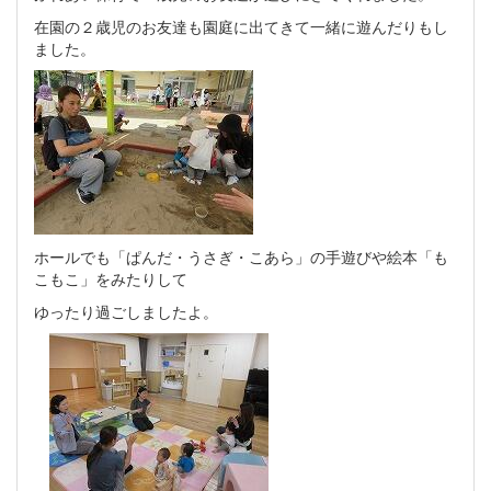
在園の２歳児のお友達も園庭に出てきて一緒に遊んだりもし
ました。
ホールでも「ぱんだ・うさぎ・こあら」の手遊びや絵本「も
こもこ」をみたりして
ゆったり過ごしましたよ。