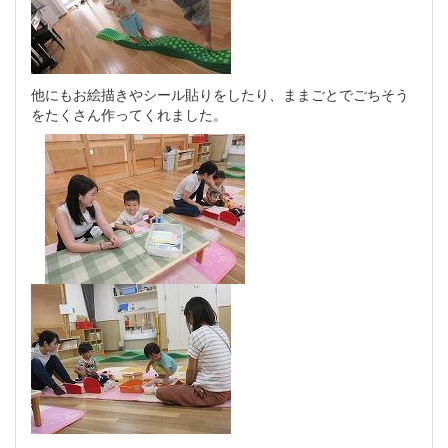
他にもお絵描きやシール貼りをしたり、ままごとでごちそう
をたくさん作ってくれました。