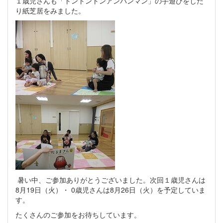
１歳児さんも「トントントンアンパンマン」の手遊びをした
り紙芝居をみました。
暑い中、ご参加ありがとうございました。次回１歳児さんは
8月19日（火）・ 0歳児さんは8月26日（火）を予定していま
す。
たくさんのご参加をお待ちしています。