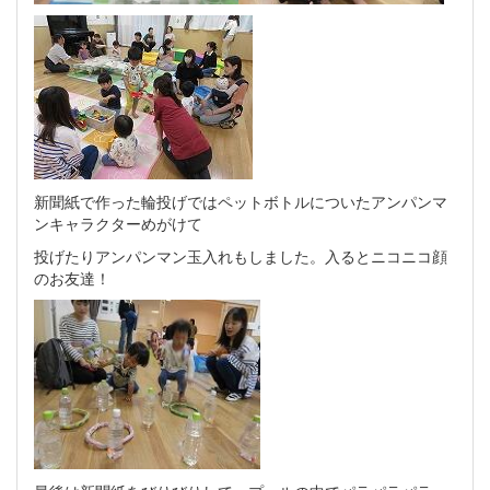
新聞紙で作った輪投げではペットボトルについたアンパンマ
ンキャラクターめがけて
投げたりアンパンマン玉入れもしました。入るとニコニコ顔
のお友達！