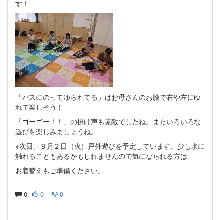
す！
「バスにのってゆられてる」はお母さんのお膝で右や左にゆ
れて楽しそう！
「ゴーゴー！！」の掛け声も素敵でしたね。またいろいろな
遊びを楽しみましょうね。
※次回、９月２日（火）戸外遊びを予定しています。少し水に
触れることもあるかもしれませんので気になられる方は
お着替えもご準備ください。
0
0
0