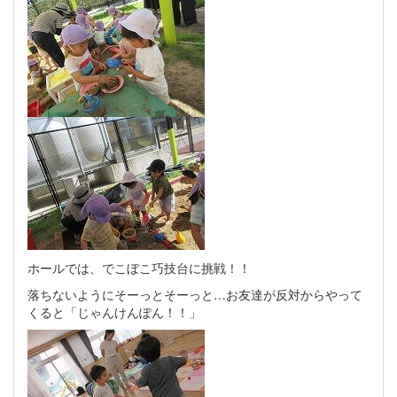
ホールでは、でこぼこ巧技台に挑戦！！
落ちないようにそーっとそーっと…お友達が反対からやって
くると「じゃんけんぽん！！」