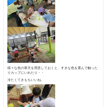
様々な色の寒天を用意しておくと、すきな色を選んで触った
りカップにいれたり・・
冷たくてきもちいいね。