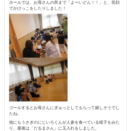
ホールでは、お母さんの所まで「よーいどん！！」と、笑顔
でかけっこをしたりしました！
ゴールするとお母さんにぎゅっとしてもらって嬉しそうでし
たね。
他にもうさぎのにじいろくんが人参を食べている様子をみた
り、最後は「だるまさん」に玉入れをしました。