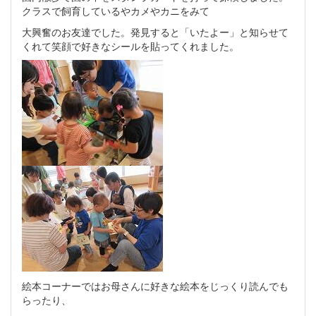
クラスで飼育しているやカメやカニをみて
大興奮のお友達でした。発見すると「いたよー」と知らせて
くれて笑顔で好きなシールを貼ってくれました。
絵本コーナーではお母さんに好きな絵本をじっくり読んでも
らったり、