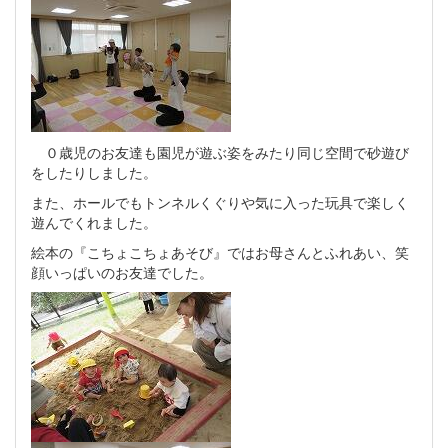
０歳児のお友達も園児が遊ぶ姿をみたり同じ空間で砂遊び
をしたりしました。
また、ホールでもトンネルくぐりや気に入った玩具で楽しく
遊んでくれました。
絵本の『こちょこちょあそび』ではお母さんとふれあい、笑
顔いっぱいのお友達でした。