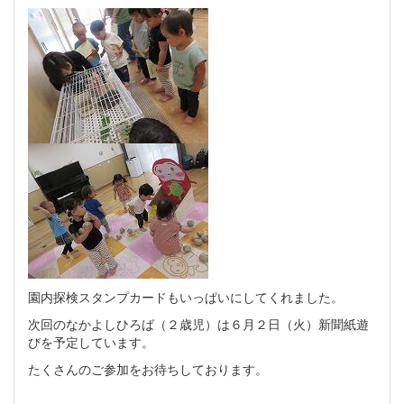
園内探検スタンプカードもいっぱいにしてくれました。
次回のなかよしひろば（２歳児）は６月２日（火）新聞紙遊
びを予定しています。
たくさんのご参加をお待ちしております。