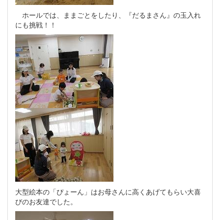
ホールでは、ままごとをしたり、『だるまさん』の玉入れ
にも挑戦！！
大型絵本の「ぴょーん」はお母さんに高くあげてもらい大喜
びのお友達でした。