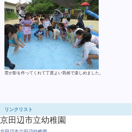
雲が影を作ってくれて丁度よい気候で楽しめました。
リンクリスト
京田辺市立幼稚園
京田辺市立田辺幼稚園