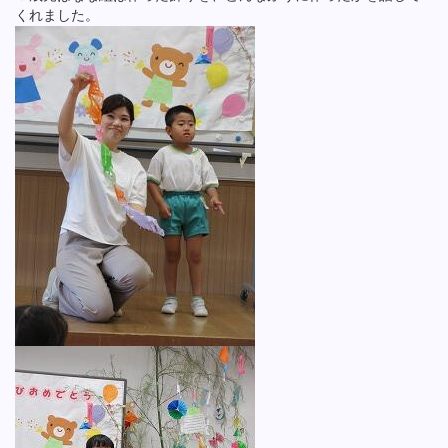
くれました。