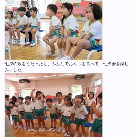
七夕の歌をうたったり、みんなでおやつを食べて、七夕会を楽し
みました。