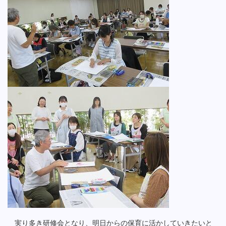
実り多き研修会となり、明日からの保育に活かしていきたいと