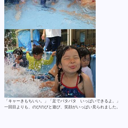
「キャーきもちいい。」「足でバタバタ いっぱいできるよ。」
一回目よりも、のびのびと遊び、笑顔がいっぱい見られました。