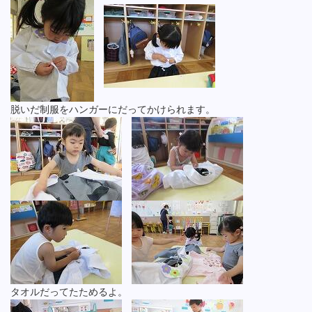
脱いだ制服をハンガーにだってかけられます。
タオルだってたためるよ。