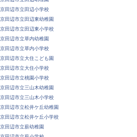
京田辺市立田辺小学校
京田辺市立田辺東幼稚園
京田辺市立田辺東小学校
京田辺市立草内幼稚園
京田辺市立草内小学校
京田辺市立大住こども園
京田辺市立大住小学校
京田辺市立桃園小学校
京田辺市立三山木幼稚園
京田辺市立三山木小学校
京田辺市立松井ケ丘幼稚園
京田辺市立松井ケ丘小学校
京田辺市立薪幼稚園
京田辺市立薪小学校