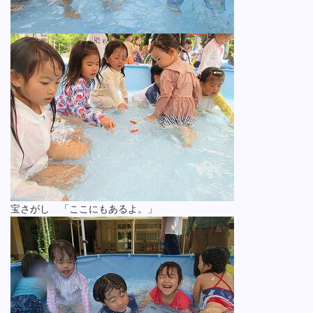
宝さがし 「ここにもあるよ。」