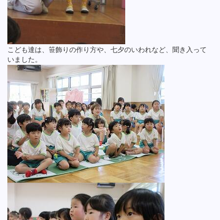
こども達は、笹飾りの作り方や、七夕のいわれなど、聞き入って
いました。