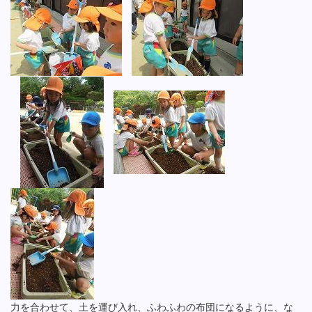
力を合わせて、土を運び入れ、ふわふわの布団になるように、な