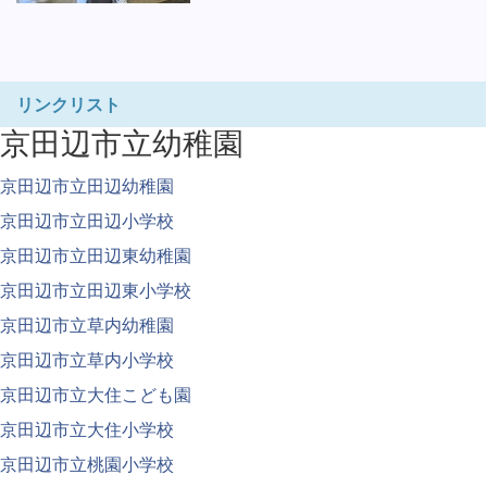
リンクリスト
京田辺市立幼稚園
京田辺市立田辺幼稚園
京田辺市立田辺小学校
京田辺市立田辺東幼稚園
京田辺市立田辺東小学校
京田辺市立草内幼稚園
京田辺市立草内小学校
京田辺市立大住こども園
京田辺市立大住小学校
京田辺市立桃園小学校