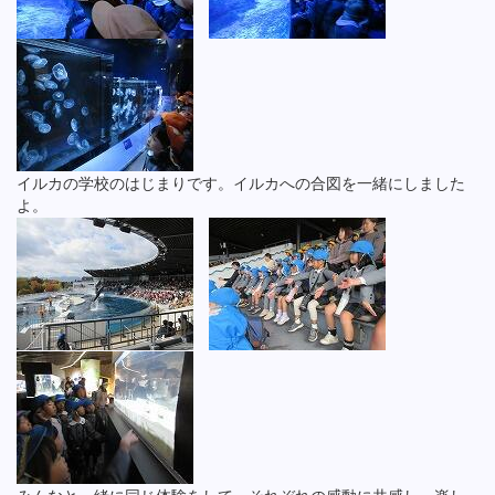
イルカの学校のはじまりです。イルカへの合図を一緒にしました
よ。