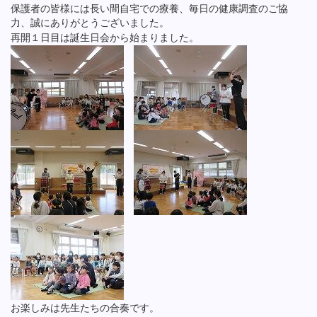
保護者の皆様には長い間自宅での療養、毎日の健康調査のご協
力、誠にありがとうございました。
再開１日目は誕生日会から始まりました。
お楽しみは先生たちの合奏です。