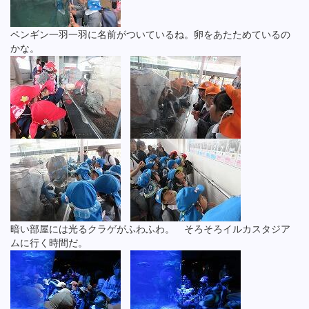
ペンギン一羽一羽に名前がついているね。卵をあたためているの
かな。
暗い部屋には光るクラゲがふわふわ。 そろそろイルカスタジア
ムに行く時間だ。