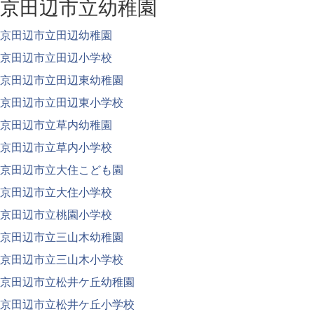
京田辺市立幼稚園
京田辺市立田辺幼稚園
京田辺市立田辺小学校
京田辺市立田辺東幼稚園
京田辺市立田辺東小学校
京田辺市立草内幼稚園
京田辺市立草内小学校
京田辺市立大住こども園
京田辺市立大住小学校
京田辺市立桃園小学校
京田辺市立三山木幼稚園
京田辺市立三山木小学校
京田辺市立松井ケ丘幼稚園
京田辺市立松井ケ丘小学校