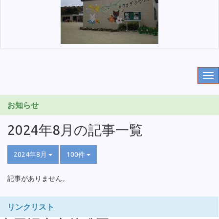
お知らせ
2024年8月の記事一覧
2024年8月
100件
記事がありません。
リンクリスト