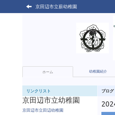
京田辺市立薪幼稚園
幼稚園紹介
ホーム
リンクリスト
ブログ
京田辺市立幼稚園
20
京田辺市立田辺幼稚園