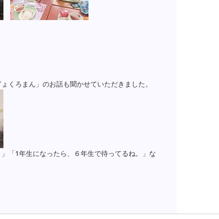
ぎょくろまん」のお話も聞かせていただきました。
」「1年生になったら、６年生で待ってるね。」な