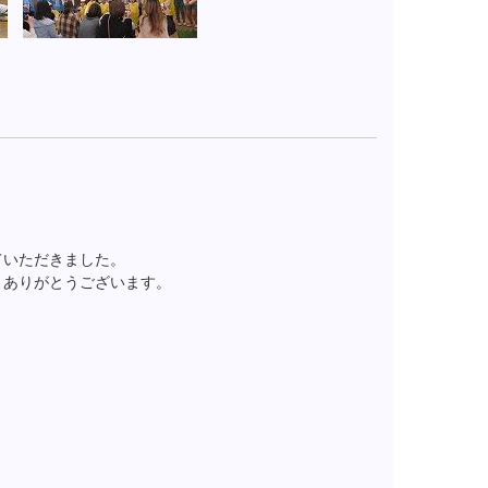
ていただきました。
。ありがとうございます。