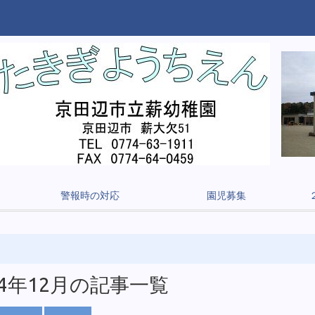
警報時の対応
園児募集
24年12月の記事一覧