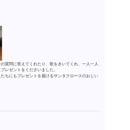
なの質問に答えてくれたり、歌をきいてくれ、一人一人
たプレゼントをくださいました。
もたちにもプレゼントを届けるサンタクロースのおじい