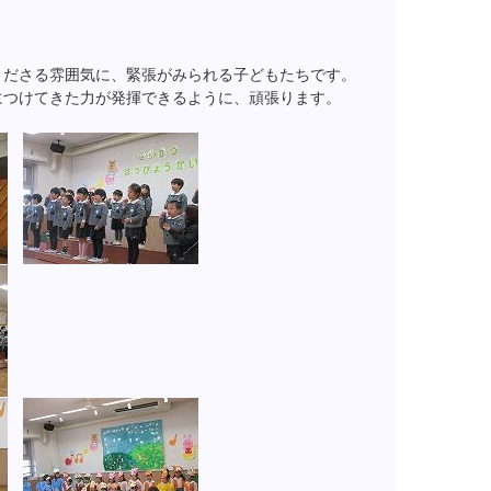
くださる雰囲気に、緊張がみられる子どもたちです。
につけてきた力が発揮できるように、頑張ります。
。