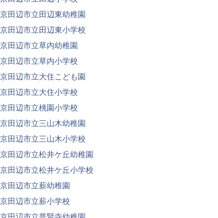
京田辺市立田辺東幼稚園
京田辺市立田辺東小学校
京田辺市立草内幼稚園
京田辺市立草内小学校
京田辺市立大住こども園
京田辺市立大住小学校
京田辺市立桃園小学校
京田辺市立三山木幼稚園
京田辺市立三山木小学校
京田辺市立松井ケ丘幼稚園
京田辺市立松井ケ丘小学校
京田辺市立薪幼稚園
京田辺市立薪小学校
京田辺市立普賢寺幼稚園