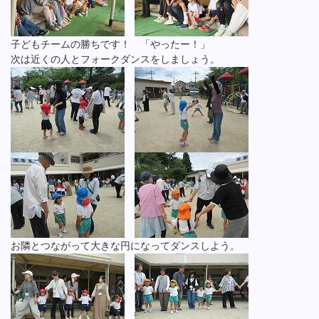
子どもチームの勝ちです！ 「やったー！」
次は近くの人とフォークダンスをしましょう。
お隣とつながって大きな円になってダンスしよう。