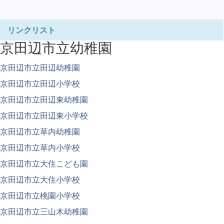
リンクリスト
京田辺市立幼稚園
京田辺市立田辺幼稚園
京田辺市立田辺小学校
京田辺市立田辺東幼稚園
京田辺市立田辺東小学校
京田辺市立草内幼稚園
京田辺市立草内小学校
京田辺市立大住こども園
京田辺市立大住小学校
京田辺市立桃園小学校
京田辺市立三山木幼稚園