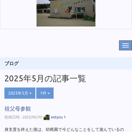
ブログ
2025年5月の記事一覧
2025年5月
1件
祖父母参観
投稿日時 : 2025/05/30
entyou 1
身支度を終えた後は、幼稚園で今どんなことをして遊んでいるの