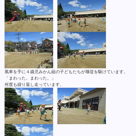
風車を手に４歳児みかん組の子どもたちが堰堤を駆けています。
「まわった。まわった。」
何度も繰り返し走っています。