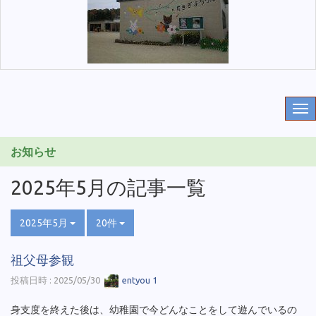
お知らせ
2025年5月の記事一覧
2025年5月
20件
祖父母参観
投稿日時 : 2025/05/30
entyou 1
身支度を終えた後は、幼稚園で今どんなことをして遊んでいるの