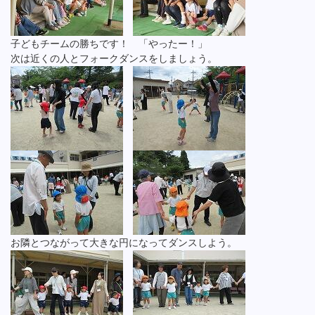
子どもチームの勝ちです！ 「やったー！」
次は近くの人とフォークダンスをしましょう。
お隣とつながって大きな円になってダンスしよう。