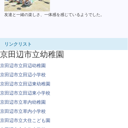
友達と一緒の楽しさ、一体感を感じているようでした。
リンクリスト
京田辺市立幼稚園
京田辺市立田辺幼稚園
京田辺市立田辺小学校
京田辺市立田辺東幼稚園
京田辺市立田辺東小学校
京田辺市立草内幼稚園
京田辺市立草内小学校
京田辺市立大住こども園