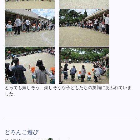
とっても嬉しそう、楽しそうな子どもたちの笑顔にあふれていま
した。
どろんこ遊び