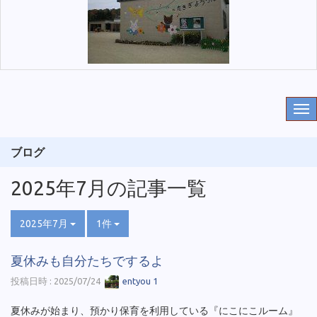
ブログ
2025年7月の記事一覧
2025年7月
1件
夏休みも自分たちでするよ
投稿日時 : 2025/07/24
entyou 1
夏休みが始まり、預かり保育を利用している『にこにこルーム』