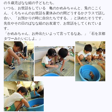
の５歳児ばなな組の子どもたち。
いつも、お世話をしている 亀のかめみちゃんと、兎のここく
ん、くろちゃんのお世話を夏休みのの間どうするかクラスで話し
合い、「お預かりの時に自分たちでする。」と決めたそうです。
先生やその日のばなな組のお友達で、お世話をしてくれていま
す。
「かめみちゃん、お外出たいよって言ってるなあ。」「石を京都
タワーみたいにしよ。」