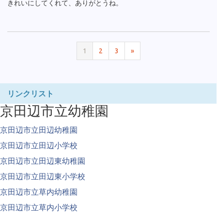
きれいにしてくれて、ありがとうね。
1
2
3
»
リンクリスト
京田辺市立幼稚園
京田辺市立田辺幼稚園
京田辺市立田辺小学校
京田辺市立田辺東幼稚園
京田辺市立田辺東小学校
京田辺市立草内幼稚園
京田辺市立草内小学校