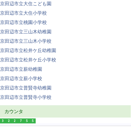
京田辺市立大住こども園
京田辺市立大住小学校
京田辺市立桃園小学校
京田辺市立三山木幼稚園
京田辺市立三山木小学校
京田辺市立松井ケ丘幼稚園
京田辺市立松井ケ丘小学校
京田辺市立薪幼稚園
京田辺市立薪小学校
京田辺市立普賢寺幼稚園
京田辺市立普賢寺小学校
カウンタ
3
2
2
7
5
5