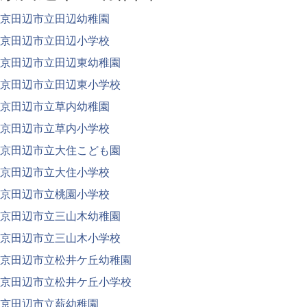
京田辺市立田辺幼稚園
京田辺市立田辺小学校
京田辺市立田辺東幼稚園
京田辺市立田辺東小学校
京田辺市立草内幼稚園
京田辺市立草内小学校
京田辺市立大住こども園
京田辺市立大住小学校
京田辺市立桃園小学校
京田辺市立三山木幼稚園
京田辺市立三山木小学校
京田辺市立松井ケ丘幼稚園
京田辺市立松井ケ丘小学校
京田辺市立薪幼稚園